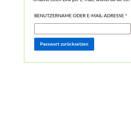
BENUTZERNAME ODER E-MAIL-ADRESSE
*
Passwort zurücksetzen