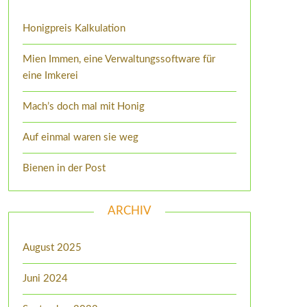
Honigpreis Kalkulation
Mien Immen, eine Verwaltungssoftware für
eine Imkerei
Mach’s doch mal mit Honig
Auf einmal waren sie weg
Bienen in der Post
ARCHIV
August 2025
Juni 2024