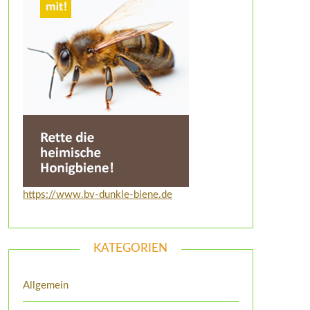
https://www.bv-dunkle-biene.de
KATEGORIEN
Allgemein