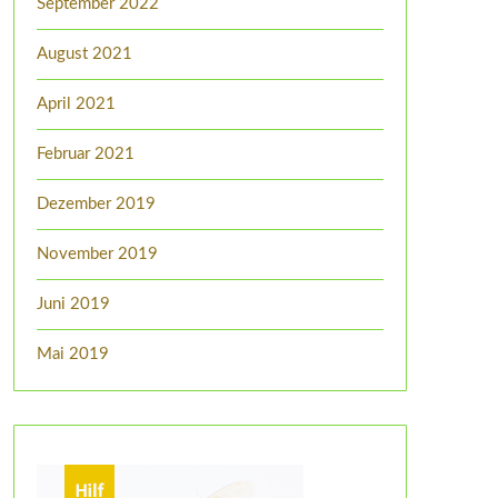
September 2022
August 2021
April 2021
Februar 2021
Dezember 2019
November 2019
Juni 2019
Mai 2019