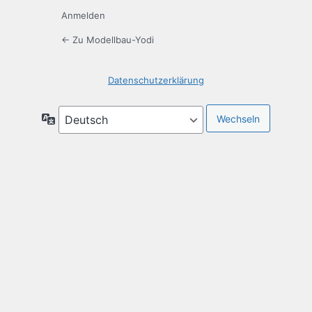
Anmelden
← Zu Modellbau-Yodi
Datenschutzerklärung
Sprache