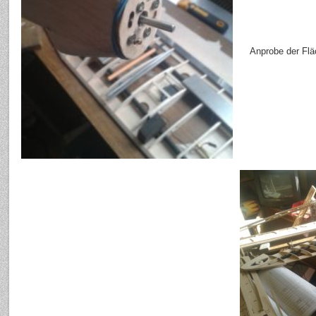
Anprobe der Fl