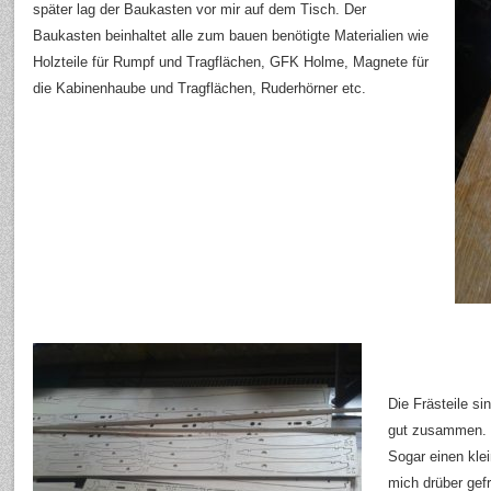
später lag der Baukasten vor mir auf dem Tisch. Der
Baukasten beinhaltet alle zum bauen benötigte Materialien wie
Holzteile für Rumpf und Tragflächen, GFK Holme, Magnete für
die Kabinenhaube und Tragflächen, Ruderhörner etc.
Die Frästeile si
gut zusammen.
Sogar einen kle
mich drüber gefr