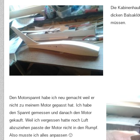
Die Kabinenhau
dicken Balsaklö
müssen.
Den Motorspannt habe ich neu gemacht weil er
nicht zu meinem Motor gepasst hat. Ich habe
den Spannt gemessen und danach den Motor
gekauft. Weil ich vergessen hatte noch Luft
abzuziehen passte der Motor nicht in den Rumpf.
Also musste ich alles anpassen 🙁