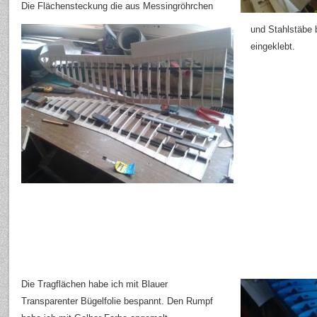
Die Flächensteckung die aus Messingröhrchen
und Stahlstäbe 
eingeklebt.
Die Tragflächen habe ich mit Blauer
Transparenter Bügelfolie bespannt. Den Rumpf