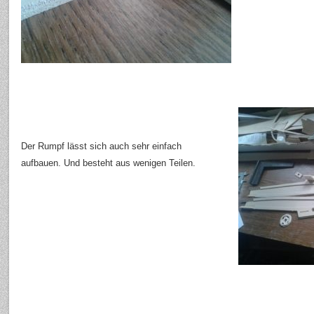
Der Rumpf lässt sich auch sehr einfach
aufbauen. Und besteht aus wenigen Teilen.